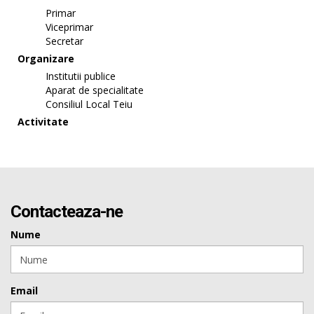
Primar
Viceprimar
Secretar
Organizare
Institutii publice
Aparat de specialitate
Consiliul Local Teiu
Activitate
Contacteaza-ne
Nume
Email