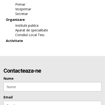
Primar
Viceprimar
Secretar
Organizare
Institutii publice
Aparat de specialitate
Consiliul Local Teiu
Activitate
Contacteaza-ne
Nume
Email