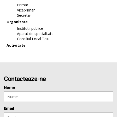
Primar
Viceprimar
Secretar
Organizare
Institutii publice
Aparat de specialitate
Consiliul Local Teiu
Activitate
Contacteaza-ne
Nume
Email