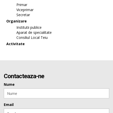
Primar
Viceprimar
Secretar
Organizare
Institutii publice
Aparat de specialitate
Consiliul Local Teiu
Activitate
Contacteaza-ne
Nume
Email