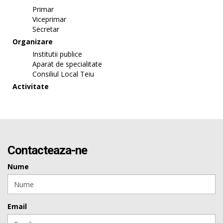
Primar
Viceprimar
Secretar
Organizare
Institutii publice
Aparat de specialitate
Consiliul Local Teiu
Activitate
Contacteaza-ne
Nume
Email