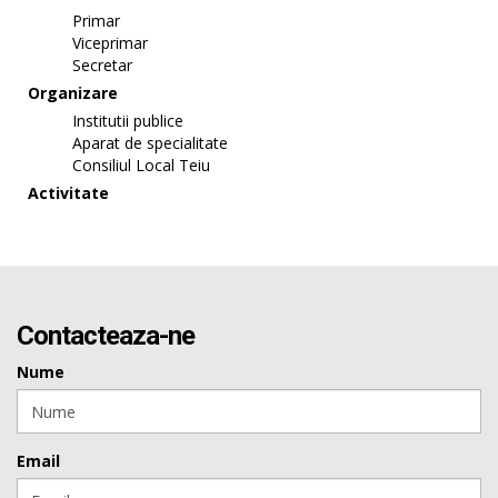
Primar
Viceprimar
Secretar
Organizare
Institutii publice
Aparat de specialitate
Consiliul Local Teiu
Activitate
Contacteaza-ne
Nume
Email