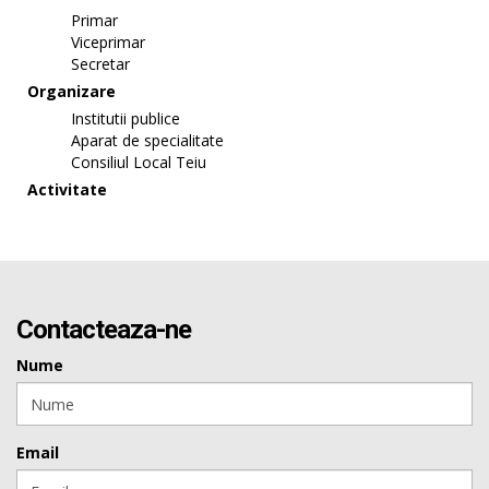
Primar
Viceprimar
Secretar
Organizare
Institutii publice
Aparat de specialitate
Consiliul Local Teiu
Activitate
Contacteaza-ne
Nume
Email