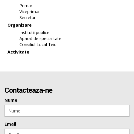
Primar
Viceprimar
Secretar
Organizare
Institutii publice
Aparat de specialitate
Consiliul Local Teiu
Activitate
Contacteaza-ne
Nume
Email