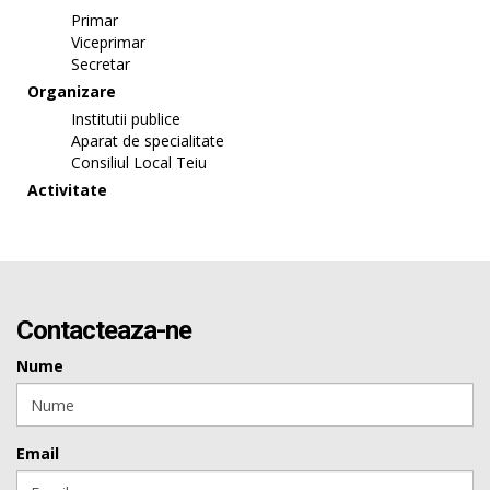
Primar
Viceprimar
Secretar
Organizare
Institutii publice
Aparat de specialitate
Consiliul Local Teiu
Activitate
Contacteaza-ne
Nume
Email