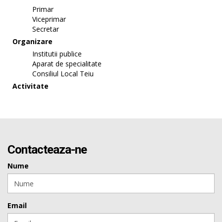
Primar
Viceprimar
Secretar
Organizare
Institutii publice
Aparat de specialitate
Consiliul Local Teiu
Activitate
Contacteaza-ne
Nume
Email