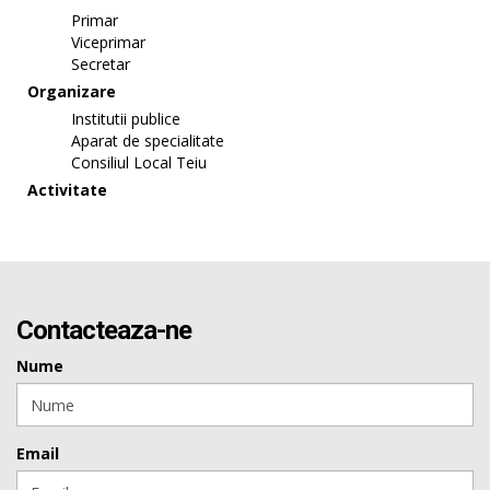
Primar
Viceprimar
Secretar
Organizare
Institutii publice
Aparat de specialitate
Consiliul Local Teiu
Activitate
Contacteaza-ne
Nume
Email