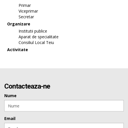
Primar
Viceprimar
Secretar
Organizare
Institutii publice
Aparat de specialitate
Consiliul Local Teiu
Activitate
Contacteaza-ne
Nume
Email