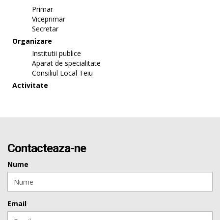
Primar
Viceprimar
Secretar
Organizare
Institutii publice
Aparat de specialitate
Consiliul Local Teiu
Activitate
Contacteaza-ne
Nume
Email