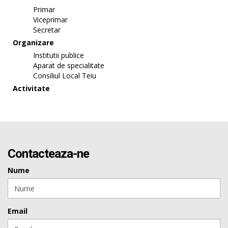
Primar
Viceprimar
Secretar
Organizare
Institutii publice
Aparat de specialitate
Consiliul Local Teiu
Activitate
Contacteaza-ne
Nume
Email