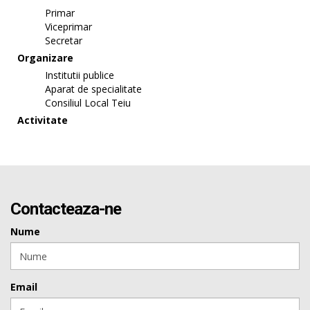
Primar
Viceprimar
Secretar
Organizare
Institutii publice
Aparat de specialitate
Consiliul Local Teiu
Activitate
Contacteaza-ne
Nume
Email