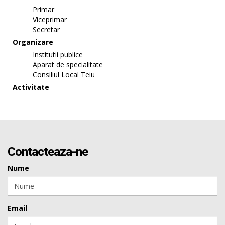
Primar
Viceprimar
Secretar
Organizare
Institutii publice
Aparat de specialitate
Consiliul Local Teiu
Activitate
Contacteaza-ne
Nume
Email