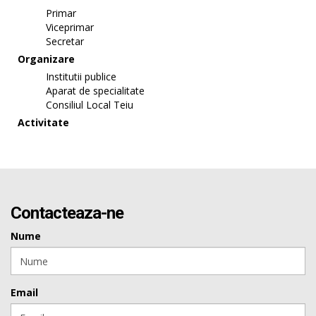
Primar
Viceprimar
Secretar
Organizare
Institutii publice
Aparat de specialitate
Consiliul Local Teiu
Activitate
Contacteaza-ne
Nume
Email