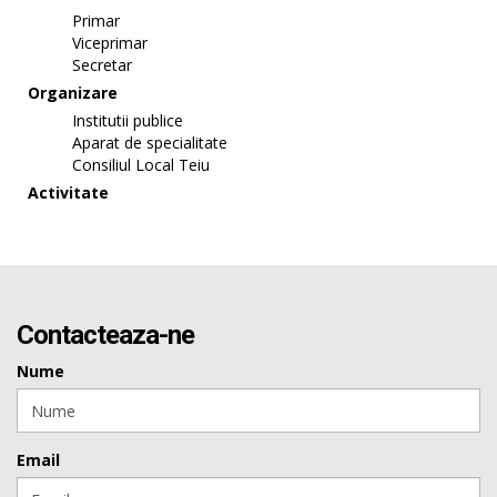
Primar
Viceprimar
Secretar
Organizare
Institutii publice
Aparat de specialitate
Consiliul Local Teiu
Activitate
Contacteaza-ne
Nume
Email