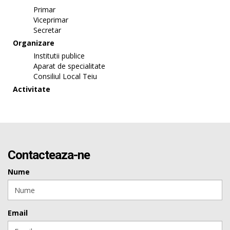
Primar
Viceprimar
Secretar
Organizare
Institutii publice
Aparat de specialitate
Consiliul Local Teiu
Activitate
Contacteaza-ne
Nume
Email