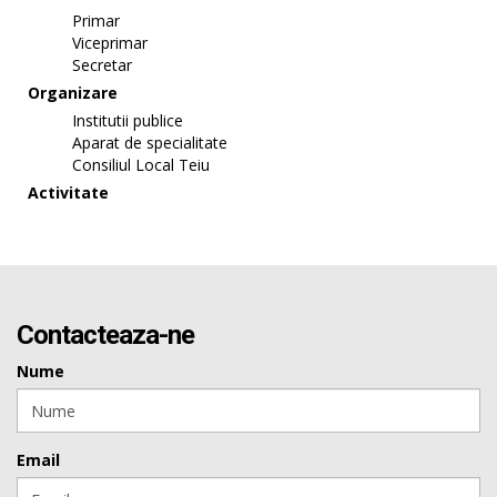
Primar
Viceprimar
Secretar
Organizare
Institutii publice
Aparat de specialitate
Consiliul Local Teiu
Activitate
Contacteaza-ne
Nume
Email