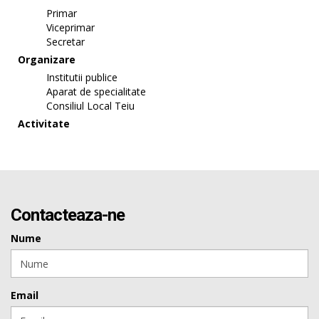
Primar
Viceprimar
Secretar
Organizare
Institutii publice
Aparat de specialitate
Consiliul Local Teiu
Activitate
Contacteaza-ne
Nume
Email