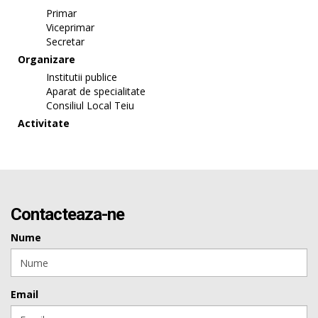
Primar
Viceprimar
Secretar
Organizare
Institutii publice
Aparat de specialitate
Consiliul Local Teiu
Activitate
Contacteaza-ne
Nume
Email