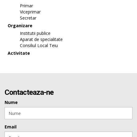
Primar
Viceprimar
Secretar
Organizare
Institutii publice
Aparat de specialitate
Consiliul Local Teiu
Activitate
Contacteaza-ne
Nume
Email