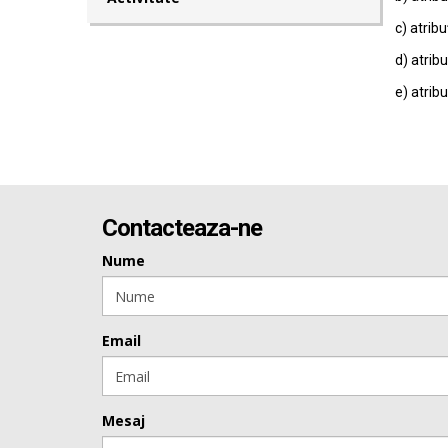
c) atribu
d) atribu
e) atribu
Contacteaza-ne
Nume
Email
Mesaj