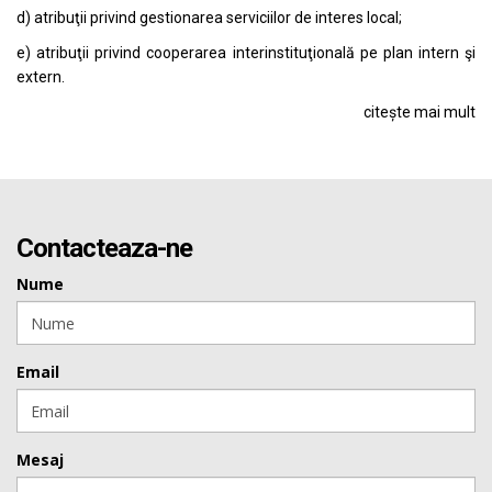
d) atribuţii privind gestionarea serviciilor de interes local;
e) atribuţii privind cooperarea interinstituţională pe plan intern şi
extern.
citește mai mult
Contacteaza-ne
Nume
Email
Mesaj