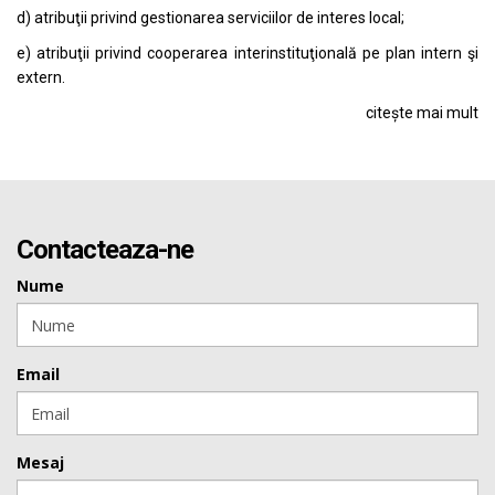
d) atribuţii privind gestionarea serviciilor de interes local;
e) atribuţii privind cooperarea interinstituţională pe plan intern şi
extern.
citește mai mult
Contacteaza-ne
Nume
Email
Mesaj