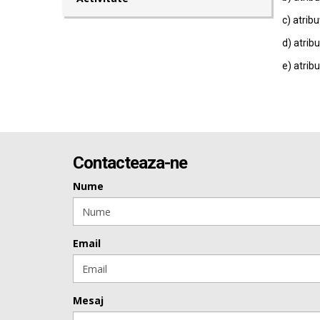
c) atribu
d) atribu
e) atribu
Contacteaza-ne
Nume
Email
Mesaj