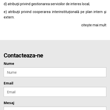
d) atribuţii privind gestionarea serviciilor de interes local;
e) atribuţii privind cooperarea interinstituţională pe plan intern şi
extern.
citește mai mult
Contacteaza-ne
Nume
Email
Mesaj