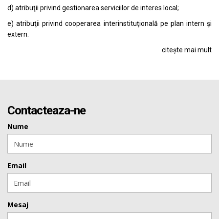
d) atribuţii privind gestionarea serviciilor de interes local;
e) atribuţii privind cooperarea interinstituţională pe plan intern şi
extern.
citește mai mult
Contacteaza-ne
Nume
Email
Mesaj