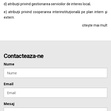
d) atribuţii privind gestionarea serviciilor de interes local;
e) atribuţii privind cooperarea interinstituţională pe plan intern şi
extern.
citește mai mult
Contacteaza-ne
Nume
Email
Mesaj