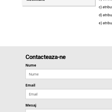
c) atribu
d) atribu
e) atribu
Contacteaza-ne
Nume
Email
Mesaj