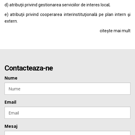
d) atribuţii privind gestionarea serviciilor de interes local;
e) atribuţii privind cooperarea interinstituţională pe plan intern şi
extern.
citește mai mult
Contacteaza-ne
Nume
Email
Mesaj