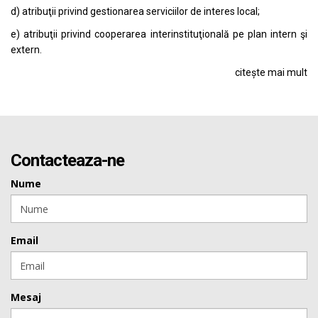
d) atribuţii privind gestionarea serviciilor de interes local;
e) atribuţii privind cooperarea interinstituţională pe plan intern şi
extern.
citește mai mult
Contacteaza-ne
Nume
Email
Mesaj