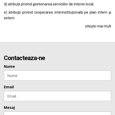
d) atribuţii privind gestionarea serviciilor de interes local;
e) atribuţii privind cooperarea interinstituţională pe plan intern şi
extern.
citește mai mult
Contacteaza-ne
Nume
Email
Mesaj