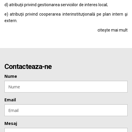
d) atribuţii privind gestionarea serviciilor de interes local;
e) atribuţii privind cooperarea interinstituţională pe plan intern şi
extern.
citește mai mult
Contacteaza-ne
Nume
Email
Mesaj