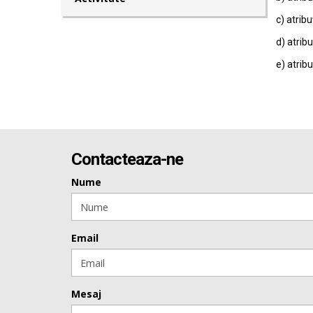
c) atribu
d) atribu
e) atribu
Contacteaza-ne
Nume
Email
Mesaj