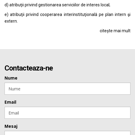
d) atribuţii privind gestionarea serviciilor de interes local;
e) atribuţii privind cooperarea interinstituţională pe plan intern şi
extern.
citește mai mult
Contacteaza-ne
Nume
Email
Mesaj