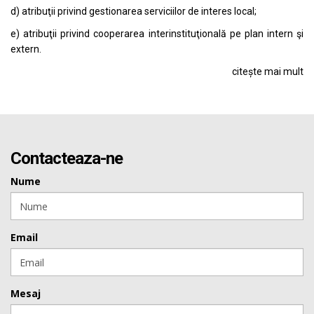
d) atribuţii privind gestionarea serviciilor de interes local;
e) atribuţii privind cooperarea interinstituţională pe plan intern şi
extern.
citește mai mult
Contacteaza-ne
Nume
Email
Mesaj