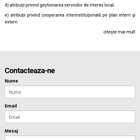
d) atribuţii privind gestionarea serviciilor de interes local;
e) atribuţii privind cooperarea interinstituţională pe plan intern şi
extern.
citește mai mult
Contacteaza-ne
Nume
Email
Mesaj