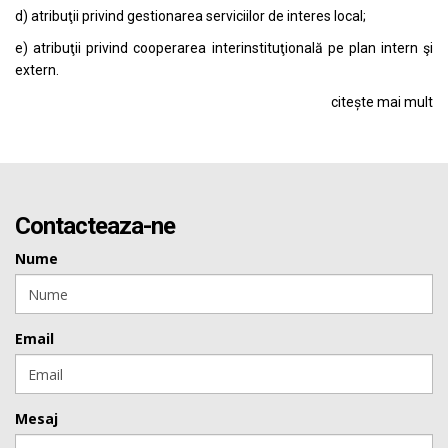
d) atribuţii privind gestionarea serviciilor de interes local;
e) atribuţii privind cooperarea interinstituţională pe plan intern şi
extern.
citește mai mult
Contacteaza-ne
Nume
Email
Mesaj