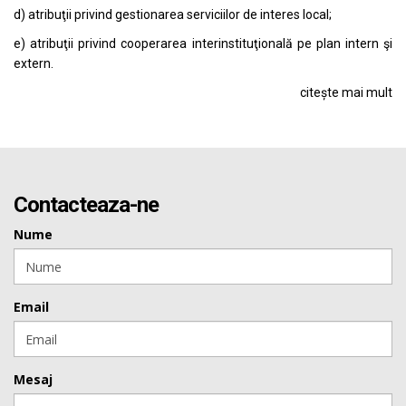
d) atribuţii privind gestionarea serviciilor de interes local;
e) atribuţii privind cooperarea interinstituţională pe plan intern şi
extern.
citește mai mult
Contacteaza-ne
Nume
Email
Mesaj