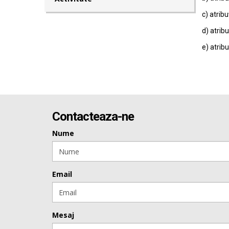
c) atribu
d) atribu
e) atribu
Contacteaza-ne
Nume
Email
Mesaj