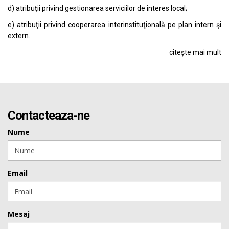
d) atribuţii privind gestionarea serviciilor de interes local;
e) atribuţii privind cooperarea interinstituţională pe plan intern şi
extern.
citește mai mult
Contacteaza-ne
Nume
Email
Mesaj