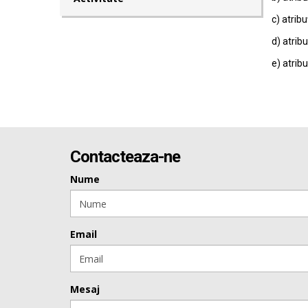
c) atribu
d) atribu
e) atribu
Contacteaza-ne
Nume
Email
Mesaj