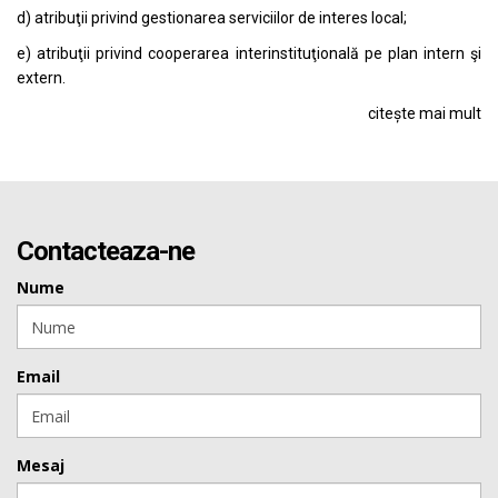
d) atribuţii privind gestionarea serviciilor de interes local;
e) atribuţii privind cooperarea interinstituţională pe plan intern şi
extern.
citește mai mult
Contacteaza-ne
Nume
Email
Mesaj