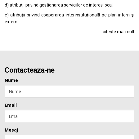
d) atribuţii privind gestionarea serviciilor de interes local;
e) atribuţii privind cooperarea interinstituţională pe plan intern şi
extern.
citește mai mult
Contacteaza-ne
Nume
Email
Mesaj