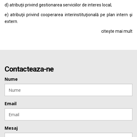
d) atribuţii privind gestionarea serviciilor de interes local;
e) atribuţii privind cooperarea interinstituţională pe plan intern şi
extern.
citește mai mult
Contacteaza-ne
Nume
Email
Mesaj