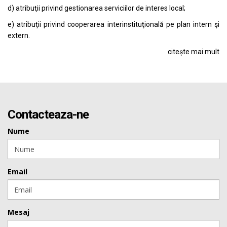
d) atribuţii privind gestionarea serviciilor de interes local;
e) atribuţii privind cooperarea interinstituţională pe plan intern şi
extern.
citește mai mult
Contacteaza-ne
Nume
Email
Mesaj