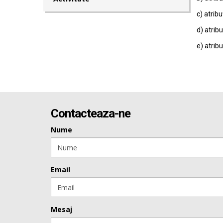
c) atribu
d) atribu
e) atribu
Contacteaza-ne
Nume
Email
Mesaj