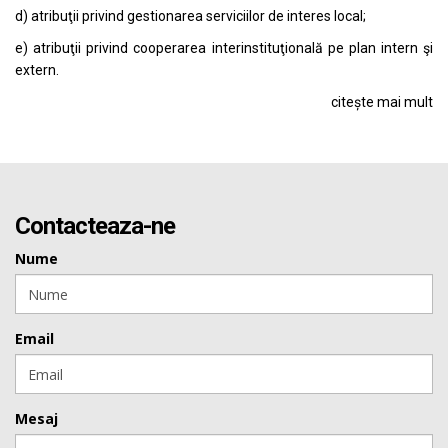
d) atribuţii privind gestionarea serviciilor de interes local;
e) atribuţii privind cooperarea interinstituţională pe plan intern şi
extern.
citește mai mult
Contacteaza-ne
Nume
Email
Mesaj